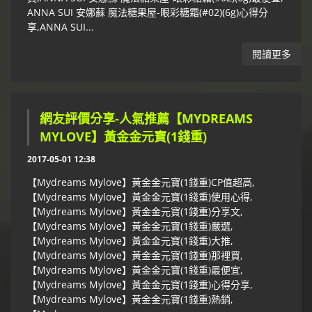
ANNA SUI 安娜蘇 魔法糖果屋-眼彩糖霜(#02)(6g)心得分
享,ANNA SUI...
閱讀更多
網友評價分享-人氣推薦【MYDREAMS
MYLOVE】黃金金元寶(1錢重)
2017-05-01 12:38
【Mydreams Mylove】黃金金元寶(1錢重)CP值超高,
【Mydreams Mylove】黃金金元寶(1錢重)使用心得,
【Mydreams Mylove】黃金金元寶(1錢重)分享文,
【Mydreams Mylove】黃金金元寶(1錢重)嚴選,
【Mydreams Mylove】黃金金元寶(1錢重)大推,
【Mydreams Mylove】黃金金元寶(1錢重)那裡買,
【Mydreams Mylove】黃金金元寶(1錢重)最便宜,
【Mydreams Mylove】黃金金元寶(1錢重)心得分享,
【Mydreams Mylove】黃金金元寶(1錢重)熱銷,