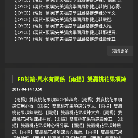
【JOYCE】(現貨+預購)完美弧度學園風格健走鞋使用心得,
【JOYCE】(現貨+預購)完美弧度學園風格健走鞋分享文,
【JOYCE】(現貨+預購)完美弧度學園風格健走鞋嚴選,
【JOYCE】(現貨+預購)完美弧度學園風格健走鞋大推,
【JOYCE】(現貨+預購)完美弧度學園風格健走鞋那裡買,
【JOYCE】(現貨+預購)完美弧度學園風格健走鞋最便宜,...
閱讀更多
FB討論-風水有關係【雨揚】雙贏桃花果項鍊
2017-04-14 13:50
【雨揚】雙贏桃花果項鍊CP值超高,【雨揚】雙贏桃花果項
鍊使用心得,【雨揚】雙贏桃花果項鍊分享文,【雨揚】雙贏
桃花果項鍊嚴選,【雨揚】雙贏桃花果項鍊大推,【雨揚】雙
贏桃花果項鍊那裡買,【雨揚】雙贏桃花果項鍊最便宜, 【雨
揚】雙贏桃花果項鍊心得分享,【雨揚】雙贏桃花果項鍊熱
銷,【雨揚】雙贏桃花果項鍊真心推薦,【雨揚】雙贏桃花果