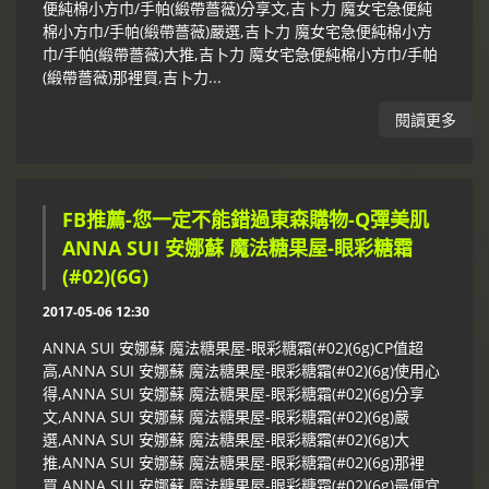
便純棉小方巾/手帕(緞帶薔薇)分享文,吉卜力 魔女宅急便純
棉小方巾/手帕(緞帶薔薇)嚴選,吉卜力 魔女宅急便純棉小方
巾/手帕(緞帶薔薇)大推,吉卜力 魔女宅急便純棉小方巾/手帕
(緞帶薔薇)那裡買,吉卜力...
閱讀更多
FB推薦-您一定不能錯過東森購物-Q彈美肌
ANNA SUI 安娜蘇 魔法糖果屋-眼彩糖霜
(#02)(6G)
2017-05-06 12:30
ANNA SUI 安娜蘇 魔法糖果屋-眼彩糖霜(#02)(6g)CP值超
高,ANNA SUI 安娜蘇 魔法糖果屋-眼彩糖霜(#02)(6g)使用心
得,ANNA SUI 安娜蘇 魔法糖果屋-眼彩糖霜(#02)(6g)分享
文,ANNA SUI 安娜蘇 魔法糖果屋-眼彩糖霜(#02)(6g)嚴
選,ANNA SUI 安娜蘇 魔法糖果屋-眼彩糖霜(#02)(6g)大
推,ANNA SUI 安娜蘇 魔法糖果屋-眼彩糖霜(#02)(6g)那裡
買,ANNA SUI 安娜蘇 魔法糖果屋-眼彩糖霜(#02)(6g)最便宜,