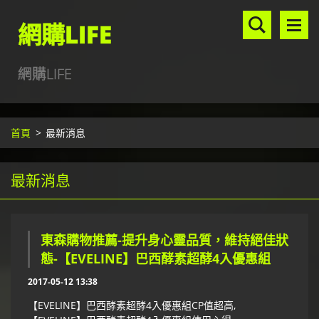
網購LIFE
網購LIFE
首頁
>
最新消息
最新消息
東森購物推薦-提升身心靈品質，維持絕佳狀
態-【EVELINE】巴西酵素超酵4入優惠組
2017-05-12 13:38
【EVELINE】巴西酵素超酵4入優惠組CP值超高,