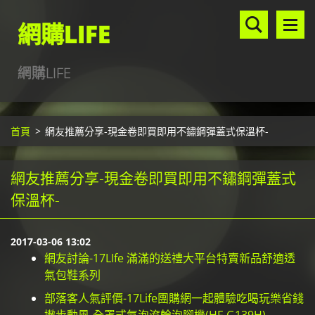
網購LIFE
網購LIFE
首頁
>
網友推薦分享-現金卷即買即用不鏽鋼彈蓋式保溫杯-
網友推薦分享-現金卷即買即用不鏽鋼彈蓋式
保溫杯-
2017-03-06 13:02
網友討論-17LIfe 滿滿的送禮大平台特賣新品舒適透
氣包鞋系列
部落客人氣評價-17Life團購網一起體驗吃喝玩樂省錢