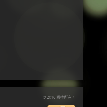
© 2016 版權所有。